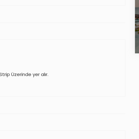
rip Üzerinde yer alır.