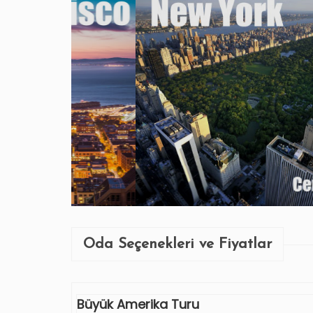
Oda Seçenekleri ve Fiyatlar
Büyük Amerika Turu