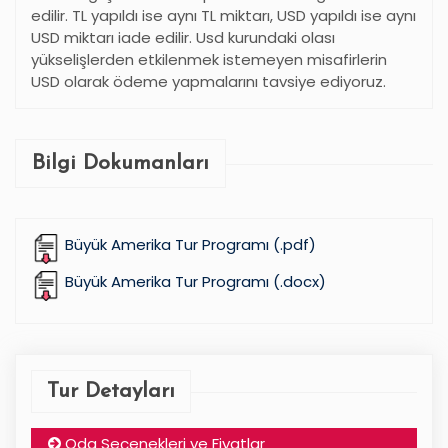
edilir. TL yapıldı ise aynı TL miktarı, USD yapıldı ise aynı
USD miktarı iade edilir. Usd kurundaki olası
yükselişlerden etkilenmek istemeyen misafirlerin
USD olarak ödeme yapmalarını tavsiye ediyoruz.
Bilgi Dokumanları
Büyük Amerika Tur Programı (.pdf)
Büyük Amerika Tur Programı (.docx)
Tur Detayları
Oda Seçenekleri ve Fiyatlar