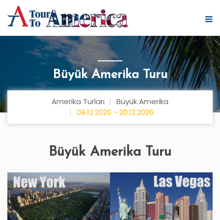
Büyük Amerika Turu
Amerika Turları
Büyük Amerika
09.12.2026 - 20.12.2026
Büyük Amerika Turu