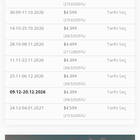
(215.923,05TL)
30.09-11.10.2026
$4.599
Tarihi Seç
(215.923,05TL)
14.10-25.10.2026
$4.399
Tarihi Seç
(206.533,05TL)
28.10-08.11.2026
$4.499
Tarihi Seç
(211.228,05TL)
11.11-22.11.2026
$4.399
Tarihi Seç
(206.533,05TL)
25.11-06.12.2026
$4.399
Tarihi Seç
(206.533,05TL)
09.12-20.12.2026
$4.399
Tarihi Seç
(206.533,05TL)
24.12-04.01.2027
$4.599
Tarihi Seç
(215.923,05TL)