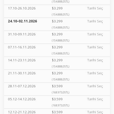
(154.888,05TL)
17.10-26.10.2026
$3.299
Tarihi Seç
(154.888,05TL)
24.10-02.11.2026
$3.299
Tarihi Seç
(154.888,05TL)
31.10-09.11.2026
$3.299
Tarihi Seç
(154.888,05TL)
07.11-16.11.2026
$3.299
Tarihi Seç
(154.888,05TL)
14.11-23.11.2026
$3.299
Tarihi Seç
(154.888,05TL)
21.11-30.11.2026
$3.299
Tarihi Seç
(154.888,05TL)
28.11-07.12.2026
$3.599
Tarihi Seç
(168.973,05TL)
05.12-14.12.2026
$3.599
Tarihi Seç
(168.973,05TL)
12.12-21.12.2026
$3.599
Tarihi Seç