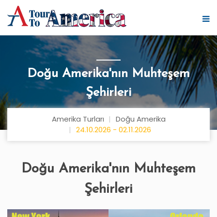
Doğu Amerika'nın Muhteşem
Şehirleri
Amerika Turları
Doğu Amerika
24.10.2026 - 02.11.2026
Doğu Amerika'nın Muhteşem
Şehirleri