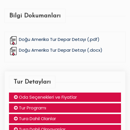
Bilgi Dokumanları
Doğu Amerika Tur Depar Detayı (.pdf)
Doğu Amerika Tur Depar Detayı (.docx)
Tur Detayları
Oda Seçenekleri ve Fiyatlar
Tur Programı
Tura Dahil Olanlar
Tura Dahil Olmayanlar