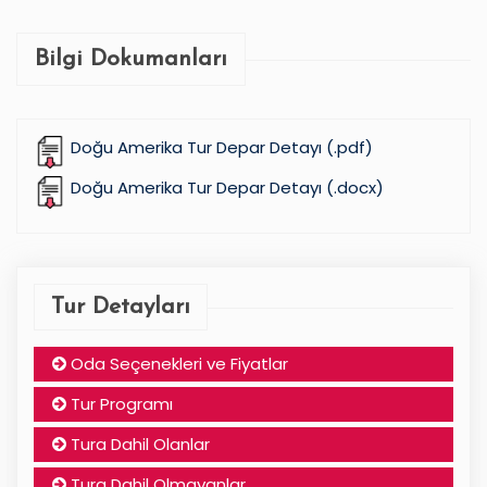
Bilgi Dokumanları
Doğu Amerika Tur Depar Detayı (.pdf)
Doğu Amerika Tur Depar Detayı (.docx)
Tur Detayları
Oda Seçenekleri ve Fiyatlar
Tur Programı
Tura Dahil Olanlar
Tura Dahil Olmayanlar