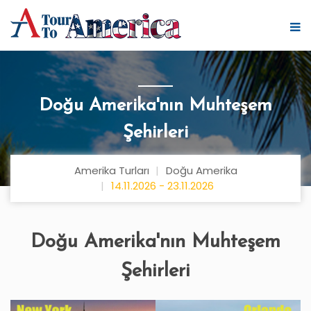
Doğu Amerika'nın Muhteşem
Şehirleri
Amerika Turları
Doğu Amerika
14.11.2026 - 23.11.2026
Doğu Amerika'nın Muhteşem
Şehirleri