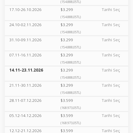
(154.888,05TL)
17.10-26.10.2026
$3.299
Tarihi Seç
(154.888,05TL)
24.10-02.11.2026
$3.299
Tarihi Seç
(154.888,05TL)
31.10-09.11.2026
$3.299
Tarihi Seç
(154.888,05TL)
07.11-16.11.2026
$3.299
Tarihi Seç
(154.888,05TL)
14.11-23.11.2026
$3.299
Tarihi Seç
(154.888,05TL)
21.11-30.11.2026
$3.299
Tarihi Seç
(154.888,05TL)
28.11-07.12.2026
$3.599
Tarihi Seç
(168.973,05TL)
05.12-14.12.2026
$3.599
Tarihi Seç
(168.973,05TL)
12.12-21.12.2026
$3.599
Tarihi Seç