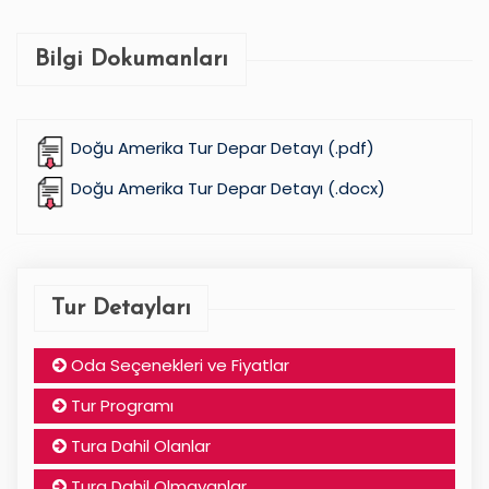
Bilgi Dokumanları
Doğu Amerika Tur Depar Detayı (.pdf)
Doğu Amerika Tur Depar Detayı (.docx)
Tur Detayları
Oda Seçenekleri ve Fiyatlar
Tur Programı
Tura Dahil Olanlar
Tura Dahil Olmayanlar