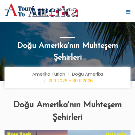
Doğu Amerika'nın Muhteşem
Şehirleri
Amerika Turları
Doğu Amerika
21.11.2026 - 30.11.2026
Doğu Amerika'nın Muhteşem
Şehirleri