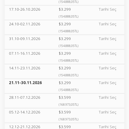
(154.888,05TL)
17.10-26.10.2026
$3.299
Tarihi Seç
(154.888,05TL)
24.10-02.11.2026
$3.299
Tarihi Seç
(154.888,05TL)
31.10-09.11.2026
$3.299
Tarihi Seç
(154.888,05TL)
07.11-16.11.2026
$3.299
Tarihi Seç
(154.888,05TL)
14.11-23.11.2026
$3.299
Tarihi Seç
(154.888,05TL)
21.11-30.11.2026
$3.299
Tarihi Seç
(154.888,05TL)
28.11-07.12.2026
$3.599
Tarihi Seç
(168.973,05TL)
05.12-14.12.2026
$3.599
Tarihi Seç
(168.973,05TL)
12.12-21.12.2026
$3.599
Tarihi Seç