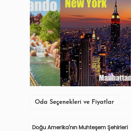
Oda Seçenekleri ve Fiyatlar
Doğu Amerika'nın Muhteşem Şehirleri