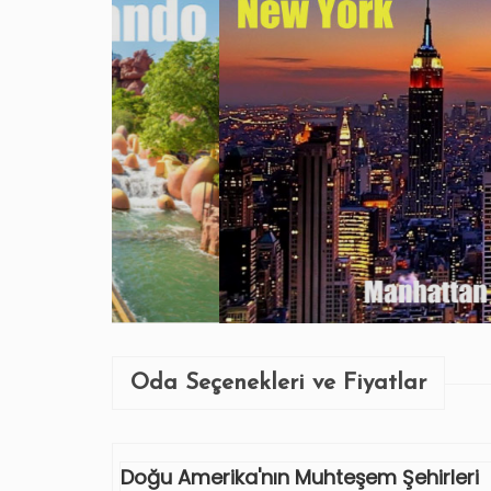
Oda Seçenekleri ve Fiyatlar
Doğu Amerika'nın Muhteşem Şehirleri