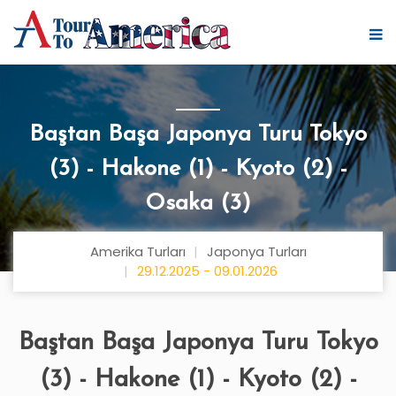
Baştan Başa Japonya Turu Tokyo
(3) - Hakone (1) - Kyoto (2) -
Osaka (3)
Amerika Turları
Japonya Turları
29.12.2025 - 09.01.2026
Baştan Başa Japonya Turu Tokyo
(3) - Hakone (1) - Kyoto (2) -