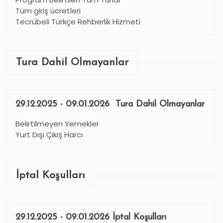
Tüm giriş ücretleri
Tecrübeli Türkçe Rehberlik Hizmeti
Tura Dahil Olmayanlar
29.12.2025 - 09.01.2026 Tura Dahil Olmayanlar
Belirtilmeyen Yemekler
Yurt Dışı Çıkış Harcı
İptal Koşulları
29.12.2025 - 09.01.2026 İptal Koşulları