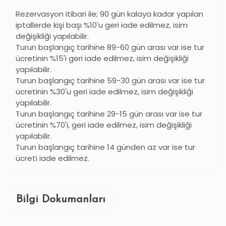
Rezervasyon itibari ile; 90 gün kalaya kadar yapılan
iptallerde kişi başı %10'u geri iade edilmez, isim
değişikliği yapılabilir.
Turun başlangıç tarihine 89-60 gün arası var ise tur
ücretinin %15'i geri iade edilmez, isim değişikliği
yapılabilir.
Turun başlangıç tarihine 59-30 gün arası var ise tur
ücretinin %30'u geri iade edilmez, isim değişikliği
yapılabilir.
Turun başlangıç tarihine 29-15 gün arası var ise tur
ücretinin %70'i, geri iade edilmez, isim değişikliği
yapılabilir.
Turun başlangıç tarihine 14 günden az var ise tur
ücreti iade edilmez.
Bilgi Dokumanları