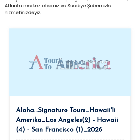
Atlanta merkez ofisimiz ve Suadiye Şubemizle
hizmetinizdeyiz.
Aloha...Signature Tours_Hawaii'li
Amerika_Los Angeles(2) - Hawaii
(4) - San Francisco (1)_2026