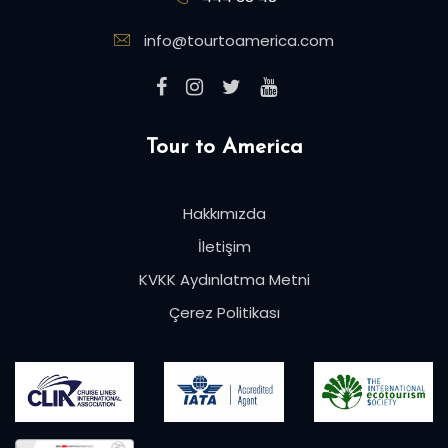
info@tourtoamerica.com
Tour to America
Hakkımızda
İletişim
KVKK Aydınlatma Metni
Çerez Politikası