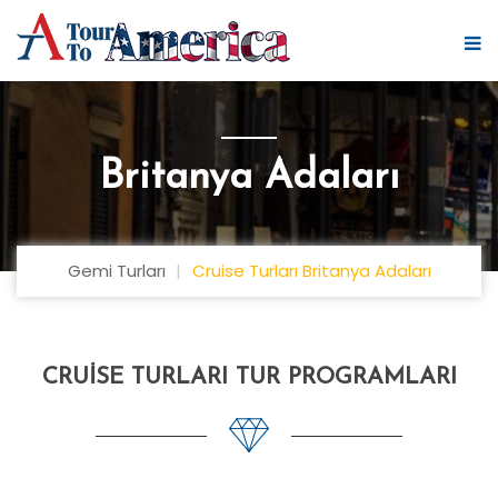
Britanya Adaları
Gemi Turları
Cruise Turları Britanya Adaları
CRUISE TURLARI TUR PROGRAMLARI