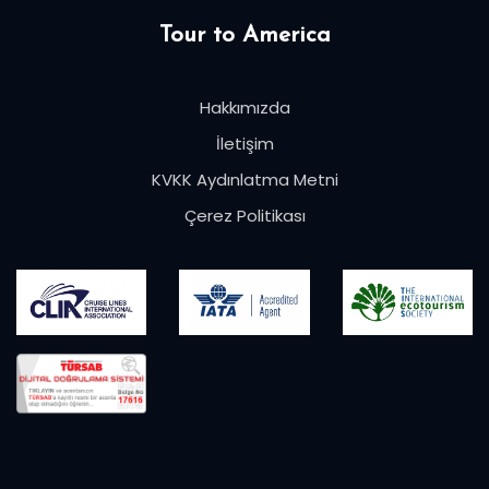
Tour to America
Hakkımızda
İletişim
KVKK Aydınlatma Metni
Çerez Politikası