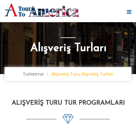
Alışveriş Turları
Turlarımız
Alışveriş Turu Alışveriş Turları
ALIŞVERIŞ TURU TUR PROGRAMLARI