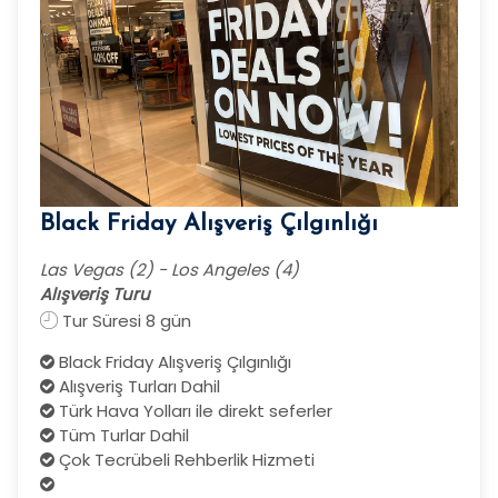
Black Friday Alışveriş Çılgınlığı
Las Vegas (2) - Los Angeles (4)
Alışveriş Turu
Tur Süresi 8 gün
Black Friday Alışveriş Çılgınlığı
Alışveriş Turları Dahil
Türk Hava Yolları ile direkt seferler
Tüm Turlar Dahil
Çok Tecrübeli Rehberlik Hizmeti