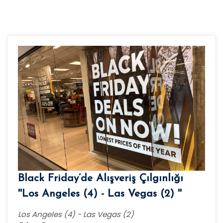
Black Friday’de Alışveriş Çılgınlığı
''Los Angeles (4) - Las Vegas (2) ''
Los Angeles (4) - Las Vegas (2)