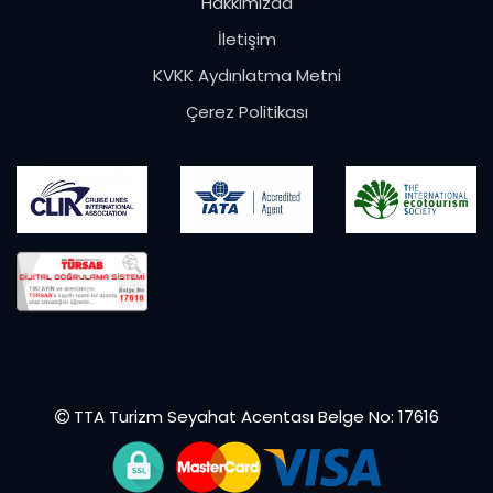
Hakkımızda
İletişim
KVKK Aydınlatma Metni
Çerez Politikası
TTA Turizm Seyahat Acentası Belge No: 17616