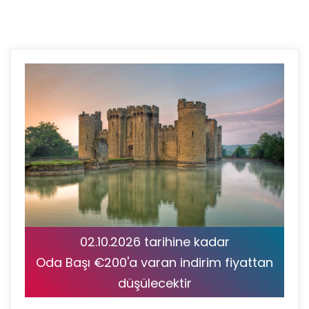
02.10.2026 tarihine kadar
Oda Başı €200'a varan indirim fiyattan
düşülecektir