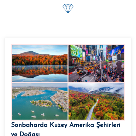
Sonbaharda Kuzey Amerika Şehirleri
ve Doğası