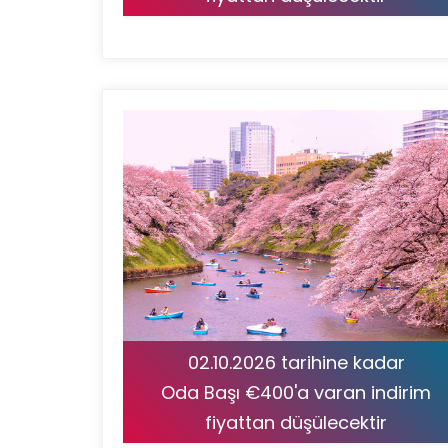
02.10.2026 tarihine kadar
Oda Başı €400'a varan indirim
fiyattan düşülecektir