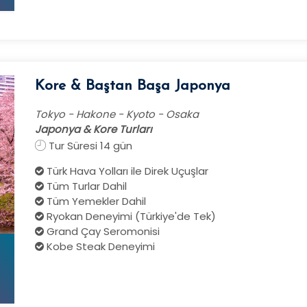
Kore & Baştan Başa Japonya
Tokyo - Hakone - Kyoto - Osaka
Japonya & Kore Turları
Tur Süresi 14 gün
Türk Hava Yolları ile Direk Uçuşlar
Tüm Turlar Dahil
Tüm Yemekler Dahil
Ryokan Deneyimi (Türkiye'de Tek)
Grand Çay Seromonisi
Kobe Steak Deneyimi