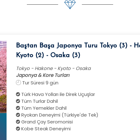
Baştan Başa Japonya Turu Tokyo (3) - Ha
Kyoto (2) - Osaka (3)
Tokyo - Hakone - Kyoto - Osaka
Japonya & Kore Turları
Tur Süresi 9 gün
Türk Hava Yolları ile Direk Uçuşlar
Tüm Turlar Dahil
Tüm Yemekler Dahil
Ryokan Deneyimi (Türkiye'de Tek)
Grand Çay Seromonisi
Kobe Steak Deneyimi