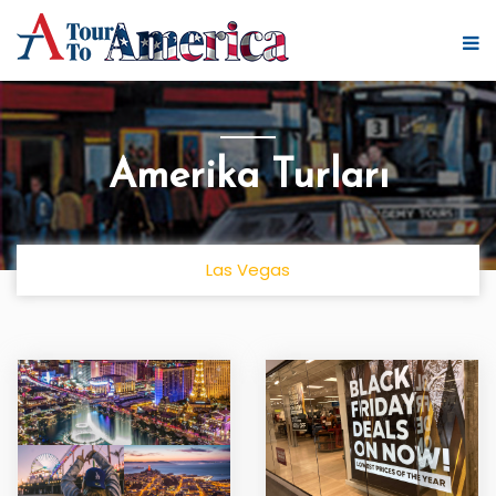
Amerika Turları
Las Vegas