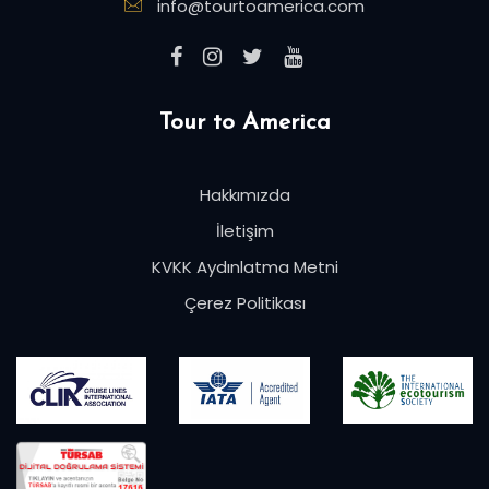
info@tourtoamerica.com
Tour to America
Hakkımızda
İletişim
KVKK Aydınlatma Metni
Çerez Politikası