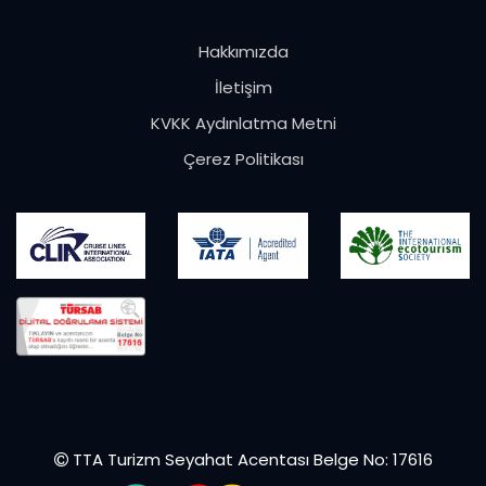
Hakkımızda
İletişim
KVKK Aydınlatma Metni
Çerez Politikası
TTA Turizm Seyahat Acentası Belge No: 17616