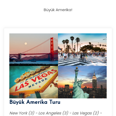
Büyük Amerika!
Büyük Amerika Turu
New York (3) - Los Angeles (3) - Las Vegas (2) -