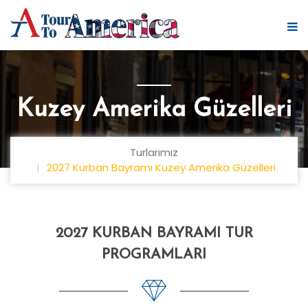
Kuzey Amerika Güzelleri
Turlarımız
2027 Kurban Bayramı Kuzey Amerika Güzelleri
2027 KURBAN BAYRAMI TUR
PROGRAMLARI