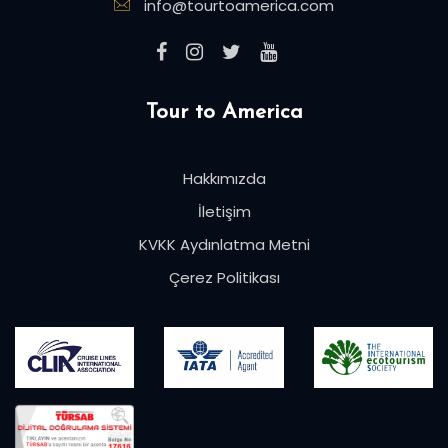
info@tourtoamerica.com
Tour to America
Hakkımızda
İletişim
KVKK Aydınlatma Metni
Çerez Politikası