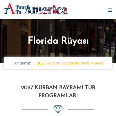
Florida Rüyası
Turlarımız
2027 Kurban Bayramı Florida Rüyası
2027 KURBAN BAYRAMI TUR
PROGRAMLARI