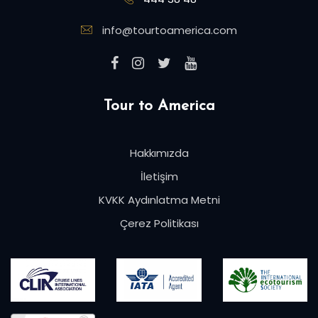
info@tourtoamerica.com
Tour to America
Hakkımızda
İletişim
KVKK Aydınlatma Metni
Çerez Politikası