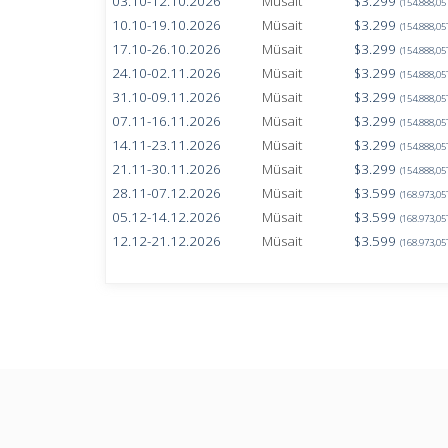
03.10-12.10.2026
Müsait
$3.299
(154.888,05
10.10-19.10.2026
Müsait
$3.299
(154.888,05
17.10-26.10.2026
Müsait
$3.299
(154.888,05
24.10-02.11.2026
Müsait
$3.299
(154.888,05
31.10-09.11.2026
Müsait
$3.299
(154.888,05
07.11-16.11.2026
Müsait
$3.299
(154.888,05
14.11-23.11.2026
Müsait
$3.299
(154.888,05
21.11-30.11.2026
Müsait
$3.299
(154.888,05
28.11-07.12.2026
Müsait
$3.599
(168.973,05
05.12-14.12.2026
Müsait
$3.599
(168.973,05
12.12-21.12.2026
Müsait
$3.599
(168.973,05