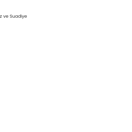
miz ve Suadiye